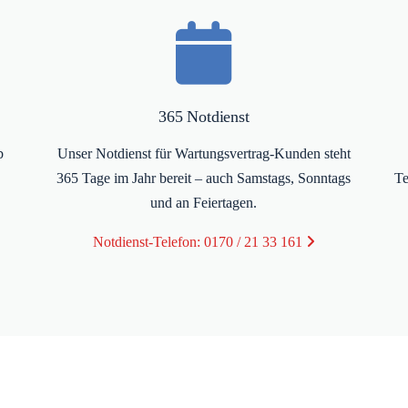
365 Notdienst
b
Unser Notdienst für Wartungsvertrag-Kunden steht
365 Tage im Jahr bereit – auch Samstags, Sonntags
Te
und an Feiertagen.
Notdienst-Telefon: 0170 / 21 33 161