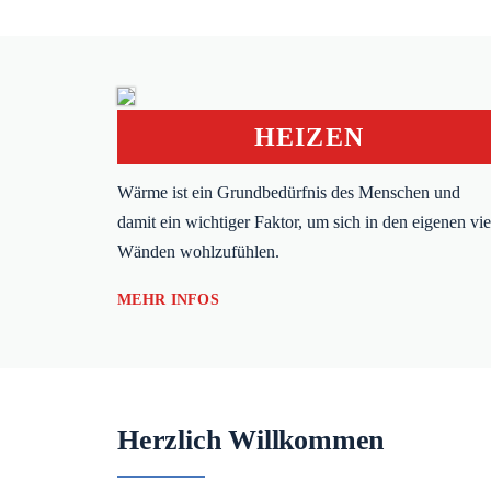
HEIZEN
Wärme ist ein Grundbedürfnis des Menschen und
damit ein wichtiger Faktor, um sich in den eigenen vie
Wänden wohlzufühlen.
MEHR INFOS
Herzlich Willkommen