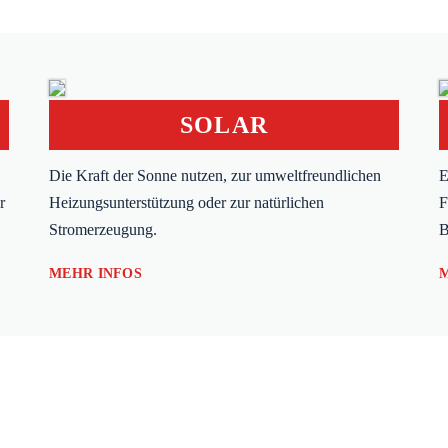
SOLAR
Die Kraft der Sonne nutzen, zur umweltfreundlichen
E
r
Heizungsunterstützung oder zur natürlichen
F
Stromerzeugung.
B
MEHR INFOS