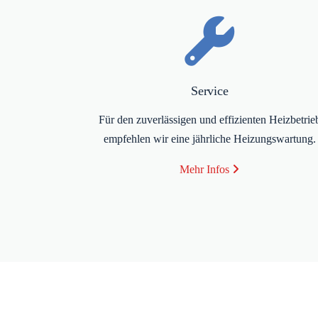
Service
Für den zuverlässigen und effizienten Heizbetrie
empfehlen wir eine jährliche Heizungswartung.
Mehr Infos