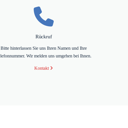
Rückruf
Bitte hinterlassen Sie uns Ihren Namen und Ihre
lefonnummer. Wir melden uns umgehen bei Ihnen.
Kontakt