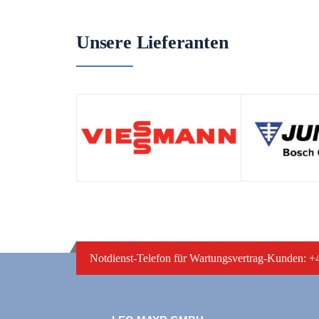
Unsere Lieferanten
Notdienst-Telefon für Wartungsvertrag-Kunden: 