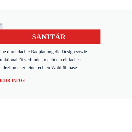
SANITÄR
ine durchdachte Badplanung die Design sowie
unktionalität verbindet, macht ein einfaches
adezimmer zu einer echten Wohlfühloase.
MEHR INFOS