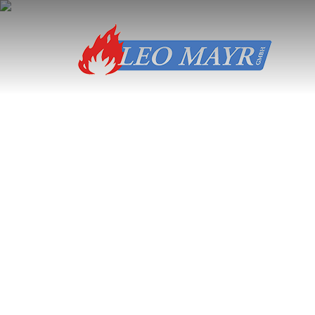
Skip to content