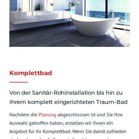
Komplettbad
Von der Sanitär-Rohinstallation bis hin zu
Ihrem komplett eingerichteten Traum-Bad
Nachdem die
Planung
abgeschlossen ist und Sie Ihre
Auswahl getroffen haben, erstellen wir Ihnen ein
Angebot für Ihr Komplettbad. Wenn Sie damit zufrieden