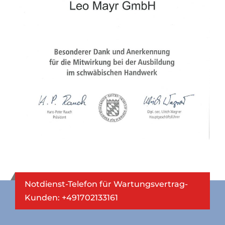
Notdienst-Telefon für Wartungsvertrag-
Kunden: +491702133161