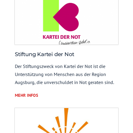
Stiftung Kartei der Not
Der Stiftungszweck von Kartei der Not ist die
Unterstützung von Menschen aus der Region
Augsburg, die unverschuldet in Not geraten sind.
MEHR INFOS