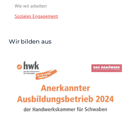
Wie wir arbeiten
Soziales Engagement
Wir bilden aus