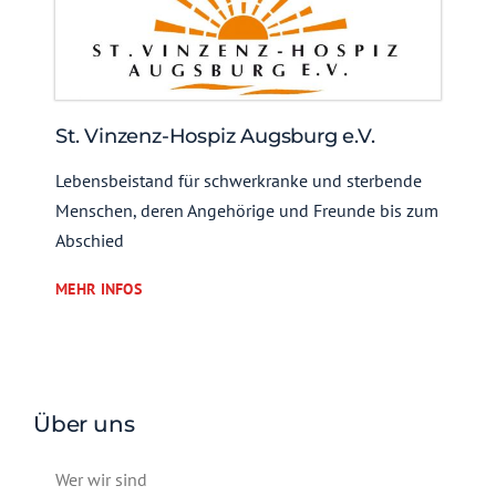
St. Vinzenz-Hospiz Augsburg e.V.
Lebensbeistand für schwerkranke und sterbende
Menschen, deren Angehörige und Freunde bis zum
Abschied
MEHR INFOS
Über uns
Wer wir sind