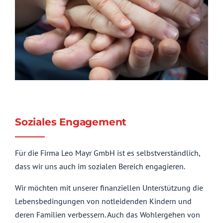
Soziales Engagement
Für die Firma Leo Mayr GmbH ist es selbstverständlich,
dass wir uns auch im sozialen Bereich engagieren.
Wir möchten mit unserer finanziellen Unterstützung die
Lebensbedingungen von notleidenden Kindern und
deren Familien verbessern. Auch das Wohlergehen von