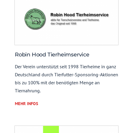
Robin Hood Tierheimservice
Der Verein unterstützt seit 1998 Tierheime in ganz
Deutschland durch Tierfutter-Sponsoring-Aktionen
bis zu 100% mit der benötigten Menge an
Tiernahrung.
MEHR INFOS