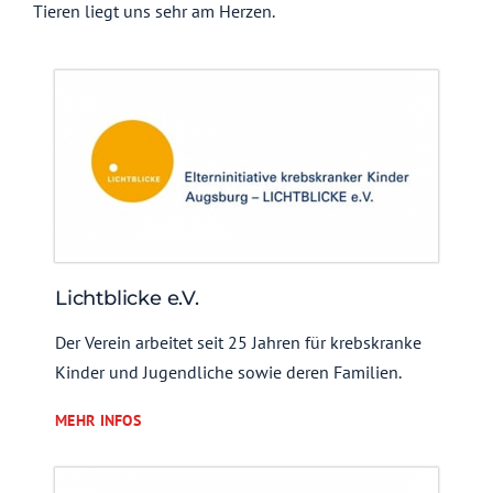
Tieren liegt uns sehr am Herzen.
Lichtblicke e.V.
Der Verein arbeitet seit 25 Jahren für krebskranke
Kinder und Jugendliche sowie deren Familien.
MEHR INFOS